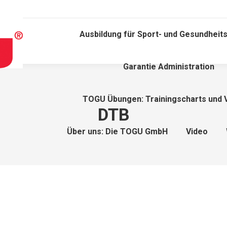
Ausbildung für Sport- und Gesundheits
Garantie Administration
TOGU Übungen: Trainingscharts und 
DTB
Über uns: Die TOGU GmbH
Video