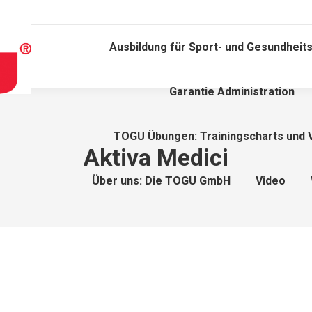
Ausbildung für Sport- und Gesundheits
Garantie Administration
TOGU Übungen: Trainingscharts und 
Aktiva Medici
Über uns: Die TOGU GmbH
Video